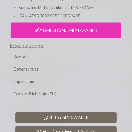
Konto: Ing. Michaela Lukmann_MIKIZZANER
IBAN: AT95 2083 9055 3005 2405
ANMELDUNG MIKIZZANER
Informationen:
Kontakt
Datenschutz
Impressum
Cookie-Richtlinie (EU)
Plattform MIKIZZANER
Infos: Ausstellungen & Projekte