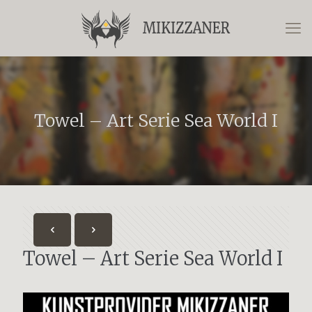
Towel – Art Serie Sea World I
Towel – Art Serie Sea World I